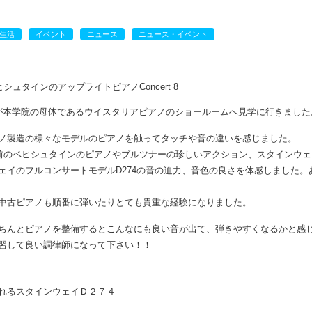
生活
イベント
ニュース
ニュース・イベント