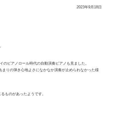
2023年9月18日