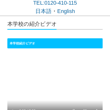
TEL:0120-410-115
・
日本語
English
コンテンツに移動
本学校の紹介ビデオ
本学校紹介ビデオ