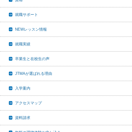
就職サポート
NEWレッスン情報
就職実績
卒業生と在校生の声
JTMAが選ばれる理由
入学案内
アクセスマップ
資料請求