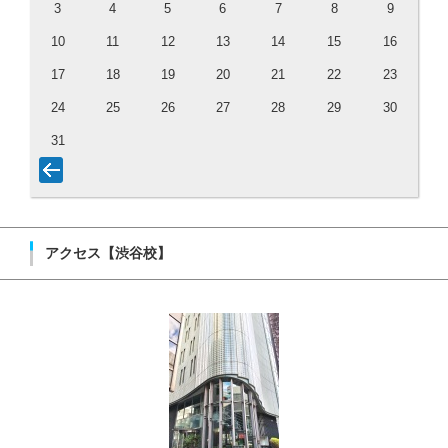
3
4
5
6
7
8
9
10
11
12
13
14
15
16
17
18
19
20
21
22
23
24
25
26
27
28
29
30
31
アクセス【渋谷校】