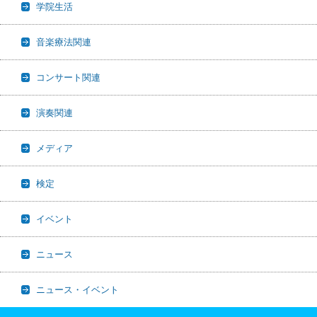
学院生活
音楽療法関連
コンサート関連
演奏関連
メディア
検定
イベント
ニュース
ニュース・イベント