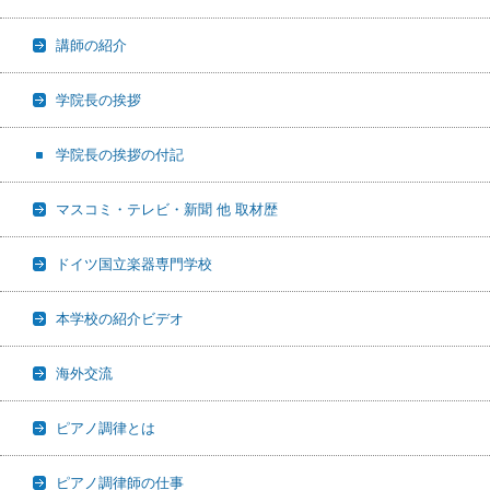
講師の紹介
学院長の挨拶
学院長の挨拶の付記
マスコミ・テレビ・新聞 他 取材歴
ドイツ国立楽器専門学校
本学校の紹介ビデオ
海外交流
ピアノ調律とは
ピアノ調律師の仕事