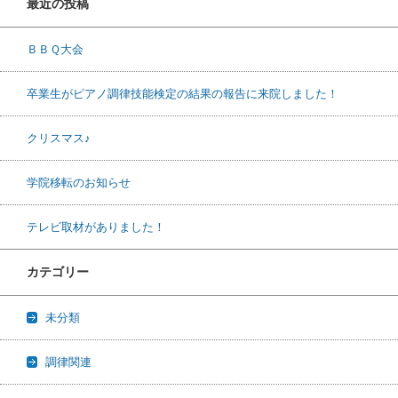
最近の投稿
ＢＢＱ大会
卒業生がピアノ調律技能検定の結果の報告に来院しました！
クリスマス♪
学院移転のお知らせ
テレビ取材がありました！
カテゴリー
未分類
調律関連