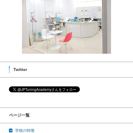
Twitter
ページ一覧
学校の特徴