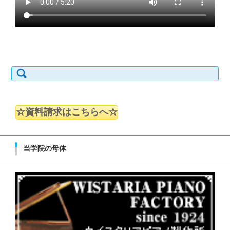
検索:
☆資料請求はこちらへ☆
当学院の母体