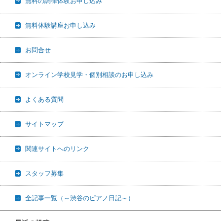
無料の調律体験お申し込み
無料体験講座お申し込み
お問合せ
オンライン学校見学・個別相談のお申し込み
よくある質問
サイトマップ
関連サイトへのリンク
スタッフ募集
全記事一覧（～渋谷のピアノ日記～）