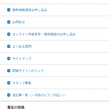
無料体験講座お申し込み
お問合せ
オンライン学校見学・個別相談のお申し込み
よくある質問
サイトマップ
関連サイトへのリンク
スタッフ募集
全記事一覧（～渋谷のピアノ日記～）
最近の投稿