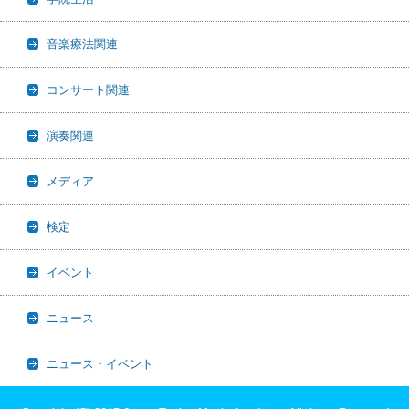
音楽療法関連
コンサート関連
演奏関連
メディア
検定
イベント
ニュース
ニュース・イベント