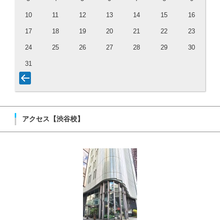
10
11
12
13
14
15
16
17
18
19
20
21
22
23
24
25
26
27
28
29
30
31
アクセス【渋谷校】