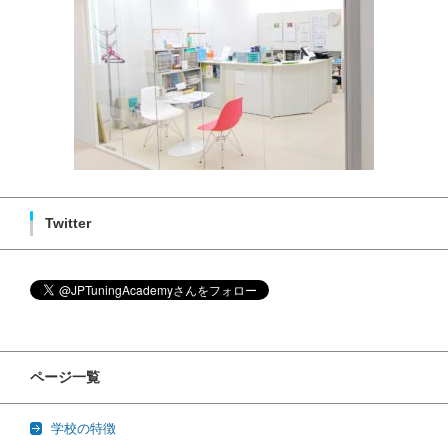
Twitter
ページ一覧
学校の特徴