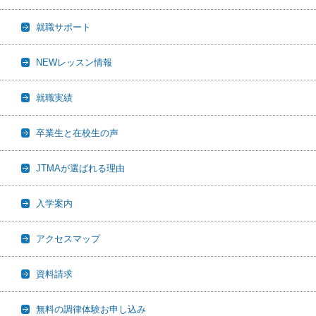
就職サポート
NEWレッスン情報
就職実績
卒業生と在校生の声
JTMAが選ばれる理由
入学案内
アクセスマップ
資料請求
無料の調律体験お申し込み