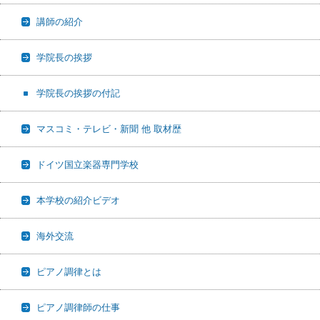
講師の紹介
学院長の挨拶
学院長の挨拶の付記
マスコミ・テレビ・新聞 他 取材歴
ドイツ国立楽器専門学校
本学校の紹介ビデオ
海外交流
ピアノ調律とは
ピアノ調律師の仕事