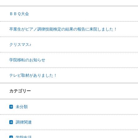
ＢＢＱ大会
卒業生がピアノ調律技能検定の結果の報告に来院しました！
クリスマス♪
学院移転のお知らせ
テレビ取材がありました！
カテゴリー
未分類
調律関連
学院生活