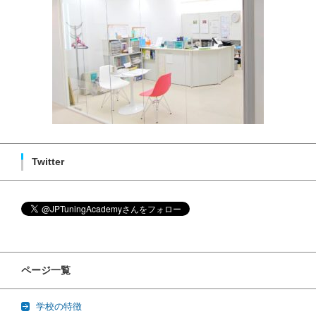
Twitter
ページ一覧
学校の特徴