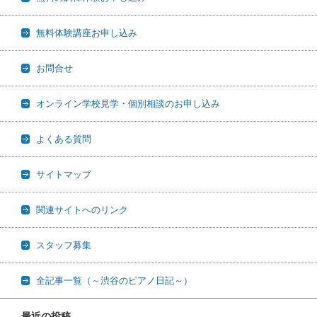
無料体験講座お申し込み
お問合せ
オンライン学校見学・個別相談のお申し込み
よくある質問
サイトマップ
関連サイトへのリンク
スタッフ募集
全記事一覧（～渋谷のピアノ日記～）
最近の投稿