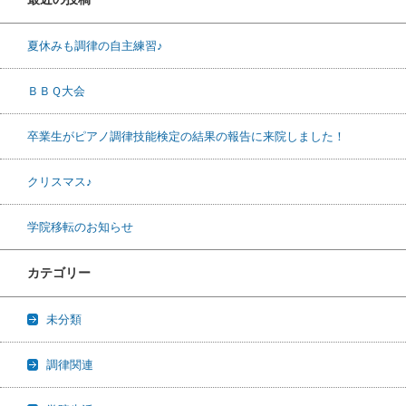
夏休みも調律の自主練習♪
ＢＢＱ大会
卒業生がピアノ調律技能検定の結果の報告に来院しました！
クリスマス♪
学院移転のお知らせ
カテゴリー
未分類
調律関連