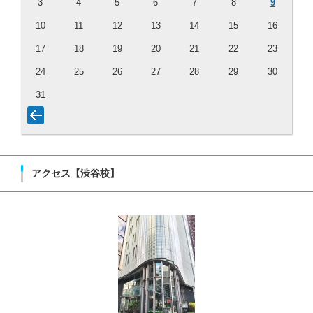
3
4
5
6
7
8
9
10
11
12
13
14
15
16
17
18
19
20
21
22
23
24
25
26
27
28
29
30
31
アクセス【渋谷校】