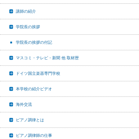
講師の紹介
学院長の挨拶
学院長の挨拶の付記
マスコミ・テレビ・新聞 他 取材歴
ドイツ国立楽器専門学校
本学校の紹介ビデオ
海外交流
ピアノ調律とは
ピアノ調律師の仕事