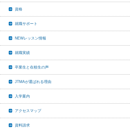
資格
就職サポート
NEWレッスン情報
就職実績
卒業生と在校生の声
JTMAが選ばれる理由
入学案内
アクセスマップ
資料請求