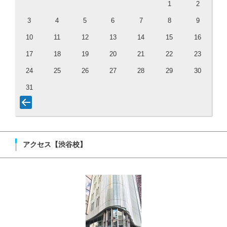
1
2
3
4
5
6
7
8
9
10
11
12
13
14
15
16
17
18
19
20
21
22
23
24
25
26
27
28
29
30
31
アクセス【渋谷校】