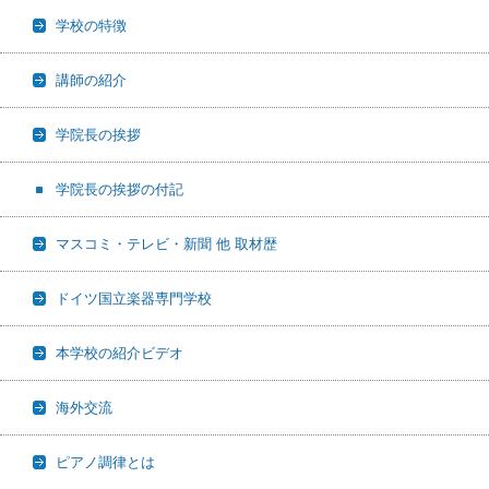
学校の特徴
講師の紹介
学院長の挨拶
学院長の挨拶の付記
マスコミ・テレビ・新聞 他 取材歴
ドイツ国立楽器専門学校
本学校の紹介ビデオ
海外交流
ピアノ調律とは