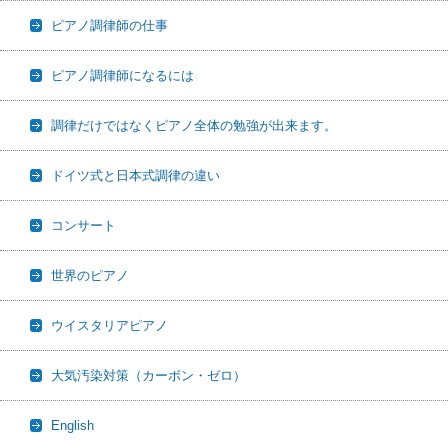
ピアノ調律師の仕事
ピアノ調律師になるには
調律だけではなくピアノ全体の勉強が出来ます。
ドイツ式と日本式調律の違い
コンサート
世界のピアノ
ウイスタリアピアノ
大気汚染対策（カーボン・ゼロ）
English