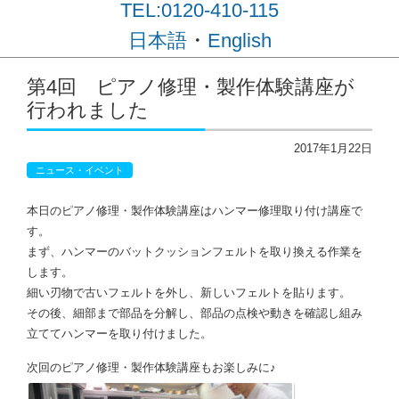
TEL:0120-410-115
・
日本語
English
コンテンツに移動
第4回 ピアノ修理・製作体験講座が
行われました
2017年1月22日
ニュース・イベント
本日のピアノ修理・製作体験講座はハンマー修理取り付け講座で
す。
まず、ハンマーのバットクッションフェルトを取り換える作業を
します。
細い刃物で古いフェルトを外し、新しいフェルトを貼ります。
その後、細部まで部品を分解し、部品の点検や動きを確認し組み
立ててハンマーを取り付けました。
次回のピアノ修理・製作体験講座もお楽しみに♪