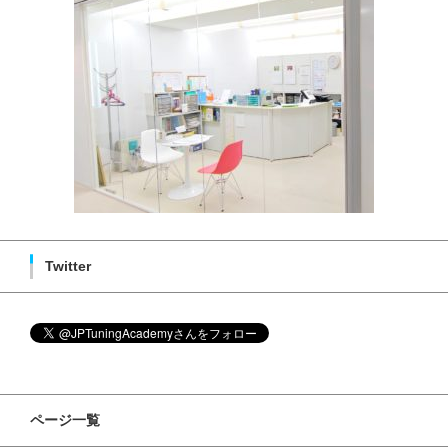
Twitter
ページ一覧