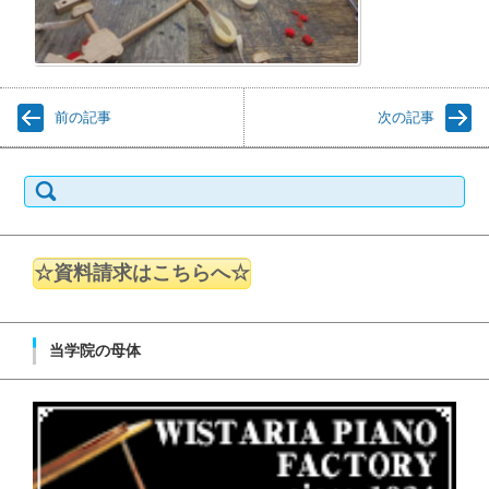
前の記事
次の記事
検索:
☆資料請求はこちらへ☆
当学院の母体