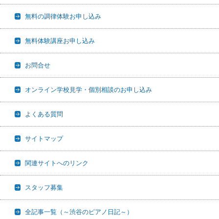
無料の調律体験お申し込み
無料体験講座お申し込み
お問合せ
オンライン学校見学・個別相談のお申し込み
よくある質問
サイトマップ
関連サイトへのリンク
スタッフ募集
全記事一覧（～渋谷のピアノ日記～）