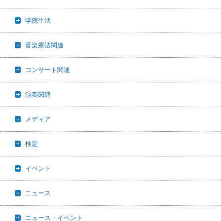
学院生活
音楽療法関連
コンサート関連
演奏関連
メディア
検定
イベント
ニュース
ニュース・イベント