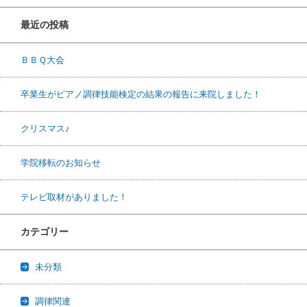
最近の投稿
ＢＢＱ大会
卒業生がピアノ調律技能検定の結果の報告に来院しました！
クリスマス♪
学院移転のお知らせ
テレビ取材がありました！
カテゴリー
未分類
調律関連