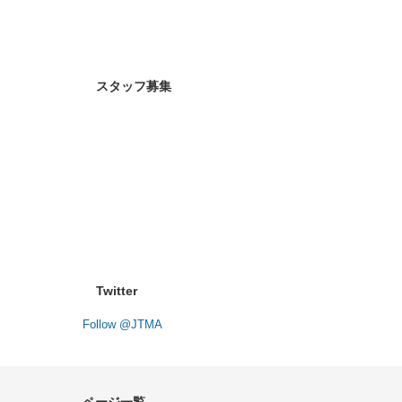
スタッフ募集