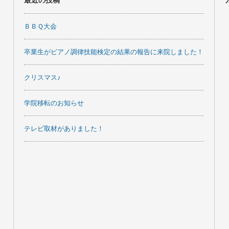
最近の投稿
ＢＢＱ大会
卒業生がピアノ調律技能検定の結果の報告に来院しました！
クリスマス♪
学院移転のお知らせ
テレビ取材がありました！