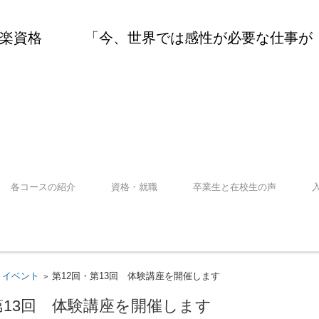
音楽資格 「今、世界では感性が必要な仕事が
各コースの紹介
資格・就職
卒業生と在校生の声
・イベント
第12回・第13回 体験講座を開催します
>
第13回 体験講座を開催します