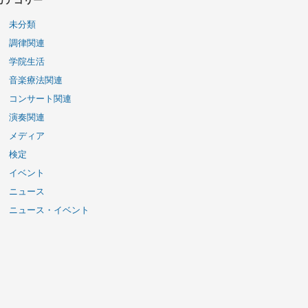
カテゴリー
未分類
調律関連
学院生活
音楽療法関連
コンサート関連
演奏関連
メディア
検定
イベント
ニュース
ニュース・イベント