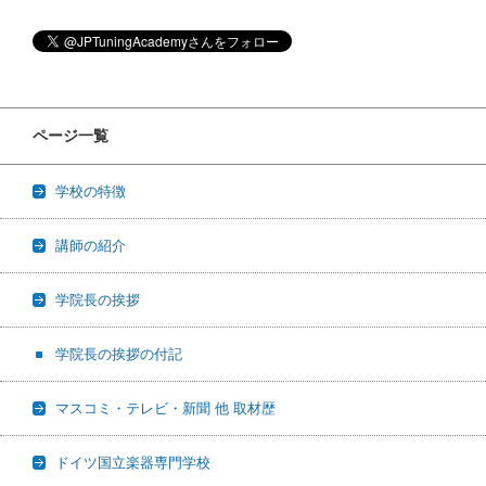
ページ一覧
学校の特徴
講師の紹介
学院長の挨拶
学院長の挨拶の付記
マスコミ・テレビ・新聞 他 取材歴
ドイツ国立楽器専門学校