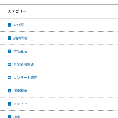
カテゴリー
未分類
調律関連
学院生活
音楽療法関連
コンサート関連
演奏関連
メディア
検定