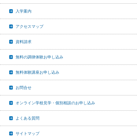
入学案内
アクセスマップ
資料請求
無料の調律体験お申し込み
無料体験講座お申し込み
お問合せ
オンライン学校見学・個別相談のお申し込み
よくある質問
サイトマップ