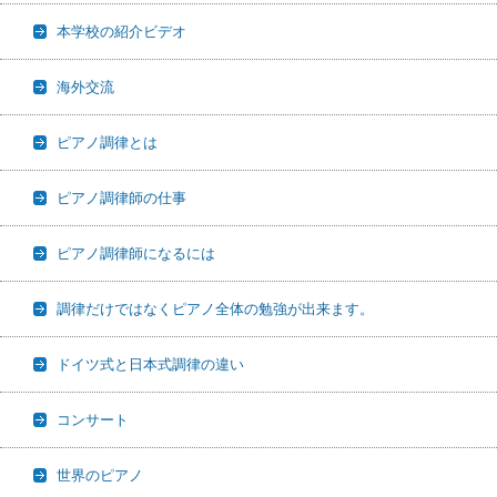
本学校の紹介ビデオ
海外交流
ピアノ調律とは
ピアノ調律師の仕事
ピアノ調律師になるには
調律だけではなくピアノ全体の勉強が出来ます。
ドイツ式と日本式調律の違い
コンサート
世界のピアノ