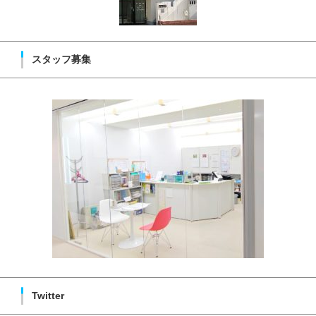
スタッフ募集
Twitter