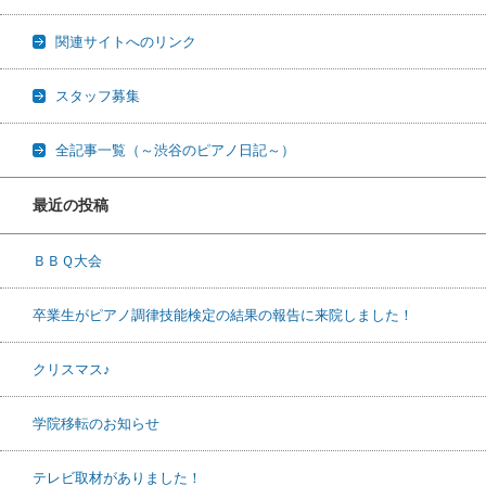
関連サイトへのリンク
スタッフ募集
全記事一覧（～渋谷のピアノ日記～）
最近の投稿
ＢＢＱ大会
卒業生がピアノ調律技能検定の結果の報告に来院しました！
クリスマス♪
学院移転のお知らせ
テレビ取材がありました！