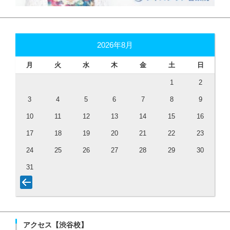
2026年8月
月
火
水
木
金
土
日
1
2
3
4
5
6
7
8
9
10
11
12
13
14
15
16
17
18
19
20
21
22
23
24
25
26
27
28
29
30
31
アクセス【渋谷校】