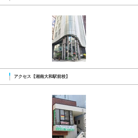
アクセス【湘南大和駅前校】