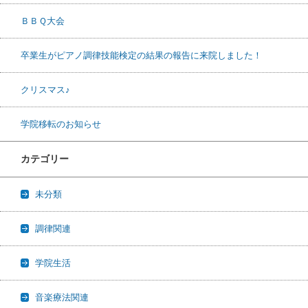
ＢＢＱ大会
卒業生がピアノ調律技能検定の結果の報告に来院しました！
クリスマス♪
学院移転のお知らせ
カテゴリー
未分類
調律関連
学院生活
音楽療法関連