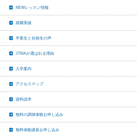
NEWレッスン情報
就職実績
卒業生と在校生の声
JTMAが選ばれる理由
入学案内
アクセスマップ
資料請求
無料の調律体験お申し込み
無料体験講座お申し込み