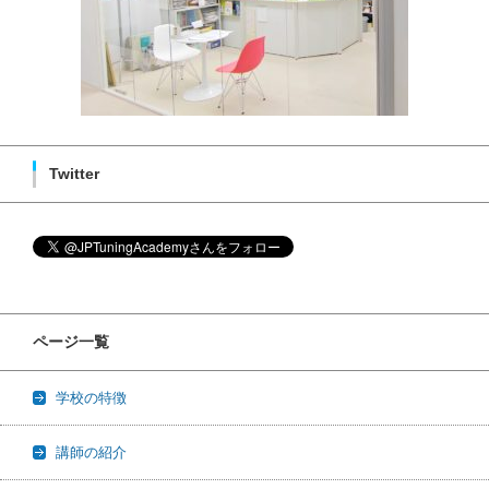
Twitter
ページ一覧
学校の特徴
講師の紹介