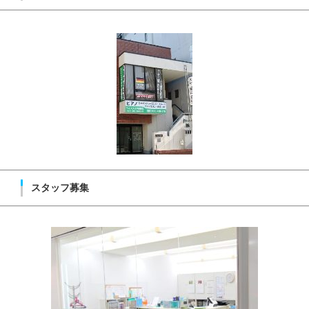
スタッフ募集