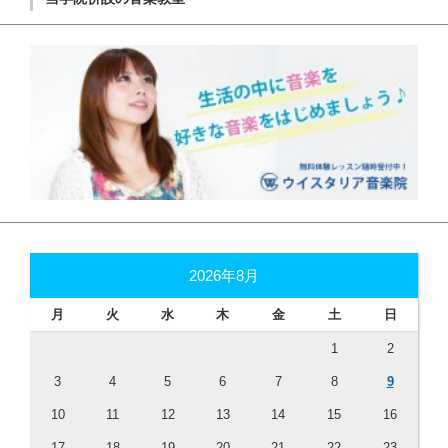
2026年8月
月
火
水
木
金
土
日
1
2
3
4
5
6
7
8
9
10
11
12
13
14
15
16
17
18
19
20
21
22
23