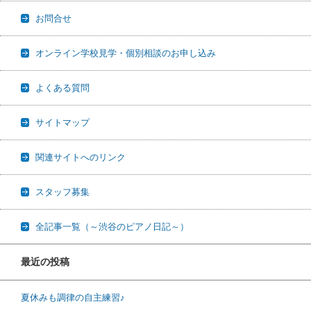
お問合せ
オンライン学校見学・個別相談のお申し込み
よくある質問
サイトマップ
関連サイトへのリンク
スタッフ募集
全記事一覧（～渋谷のピアノ日記～）
最近の投稿
夏休みも調律の自主練習♪