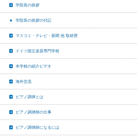
学院長の挨拶
学院長の挨拶の付記
マスコミ・テレビ・新聞 他 取材歴
ドイツ国立楽器専門学校
本学校の紹介ビデオ
海外交流
ピアノ調律とは
ピアノ調律師の仕事
ピアノ調律師になるには