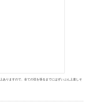
以上ありますので、全ての弦を張るまでにはずいぶん上達しそ