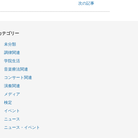
次の記事
カテゴリー
未分類
調律関連
学院生活
音楽療法関連
コンサート関連
演奏関連
メディア
検定
イベント
ニュース
ニュース・イベント