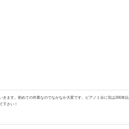
いきます。初めての作業なのでなかなか大変です。ピアノ１台に弦は200本
て下さい！