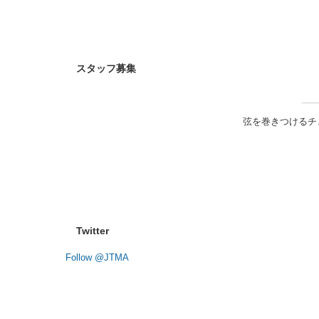
弦を巻きつけるチ
スタッフ募集