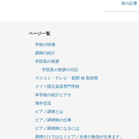
前の記事
ページ一覧
学校の特徴
講師の紹介
学院長の挨拶
学院長の挨拶の付記
マスコミ・テレビ・新聞 他 取材歴
ドイツ国立楽器専門学校
本学校の紹介ビデオ
海外交流
ピアノ調律とは
ピアノ調律師の仕事
ピアノ調律師になるには
調律だけではなくピアノ全体の勉強が出来ます。