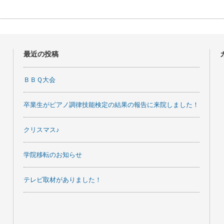
最近の投稿
ＢＢＱ大会
卒業生がピアノ調律技能検定の結果の報告に来院しました！
クリスマス♪
学院移転のお知らせ
テレビ取材がありました！