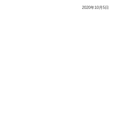
2020年10月5日