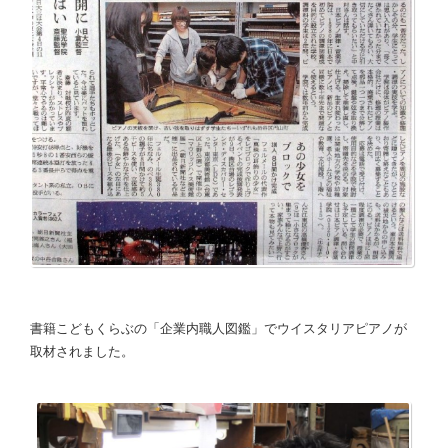
書籍こどもくらぶの「企業内職人図鑑」でウイスタリアピアノが
取材されました。