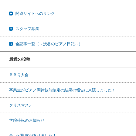
関連サイトへのリンク
スタッフ募集
全記事一覧（～渋谷のピアノ日記～）
最近の投稿
ＢＢＱ大会
卒業生がピアノ調律技能検定の結果の報告に来院しました！
クリスマス♪
学院移転のお知らせ
テレビ取材がありました！