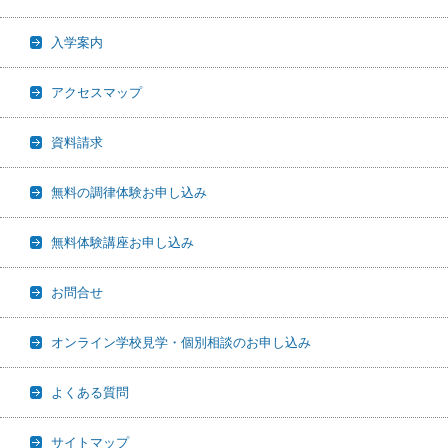
入学案内
アクセスマップ
資料請求
無料の調律体験お申し込み
無料体験講座お申し込み
お問合せ
オンライン学校見学・個別相談のお申し込み
よくある質問
サイトマップ