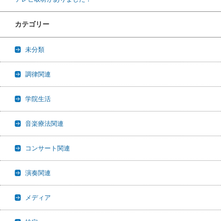
カテゴリー
未分類
調律関連
学院生活
音楽療法関連
コンサート関連
演奏関連
メディア