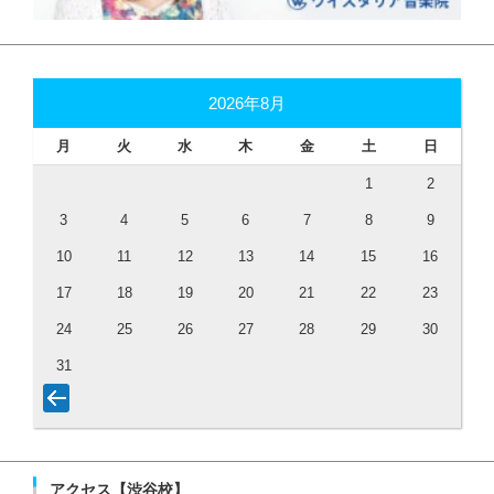
2026年8月
月
火
水
木
金
土
日
1
2
3
4
5
6
7
8
9
10
11
12
13
14
15
16
17
18
19
20
21
22
23
24
25
26
27
28
29
30
31
アクセス【渋谷校】