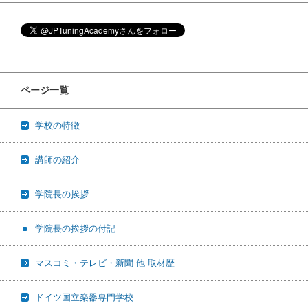
ページ一覧
学校の特徴
講師の紹介
学院長の挨拶
学院長の挨拶の付記
マスコミ・テレビ・新聞 他 取材歴
ドイツ国立楽器専門学校