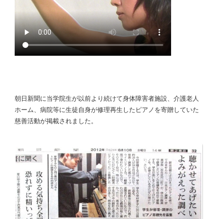
朝日新聞に当学院生が以前より続けて身体障害者施設、介護老人
ホーム、病院等に生徒自身が修理再生したピアノを寄贈していた
慈善活動が掲載されました。