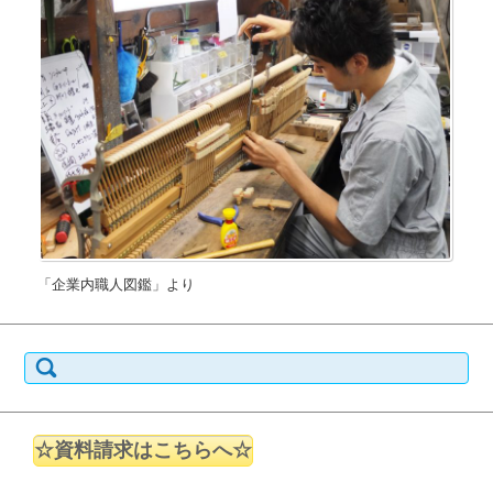
「企業内職人図鑑」より
検索:
☆資料請求はこちらへ☆