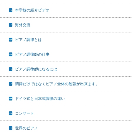
本学校の紹介ビデオ
海外交流
ピアノ調律とは
ピアノ調律師の仕事
ピアノ調律師になるには
調律だけではなくピアノ全体の勉強が出来ます。
ドイツ式と日本式調律の違い
コンサート
世界のピアノ