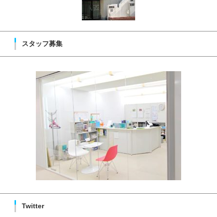
スタッフ募集
Twitter