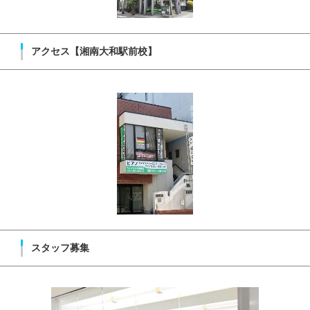
アクセス【湘南大和駅前校】
スタッフ募集