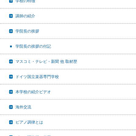
学校の特徴
講師の紹介
学院長の挨拶
学院長の挨拶の付記
マスコミ・テレビ・新聞 他 取材歴
ドイツ国立楽器専門学校
本学校の紹介ビデオ
海外交流
ピアノ調律とは