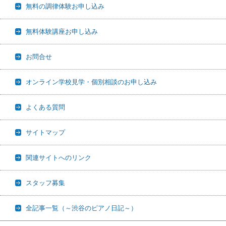
無料の調律体験お申し込み
無料体験講座お申し込み
お問合せ
オンライン学校見学・個別相談のお申し込み
よくある質問
サイトマップ
関連サイトへのリンク
スタッフ募集
全記事一覧（～渋谷のピアノ日記～）