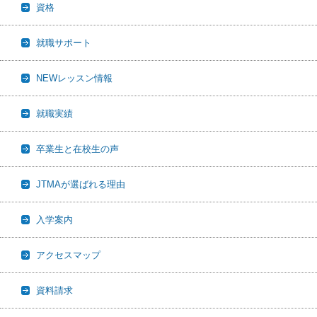
資格
就職サポート
NEWレッスン情報
就職実績
卒業生と在校生の声
JTMAが選ばれる理由
入学案内
アクセスマップ
資料請求