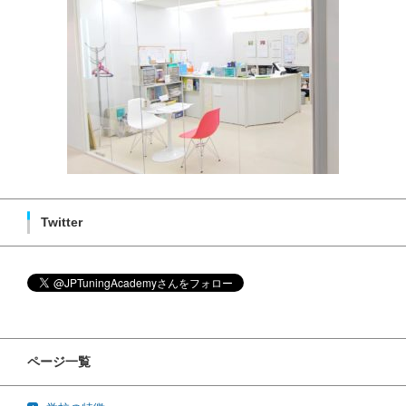
Twitter
ページ一覧