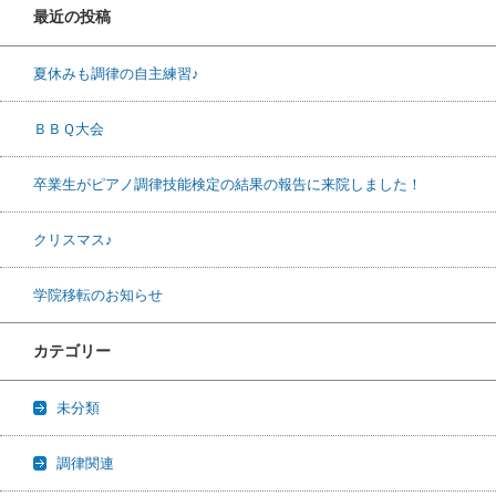
最近の投稿
夏休みも調律の自主練習♪
ＢＢＱ大会
卒業生がピアノ調律技能検定の結果の報告に来院しました！
クリスマス♪
学院移転のお知らせ
カテゴリー
未分類
調律関連