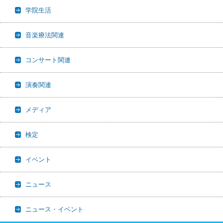
学院生活
音楽療法関連
コンサート関連
演奏関連
メディア
検定
イベント
ニュース
ニュース・イベント