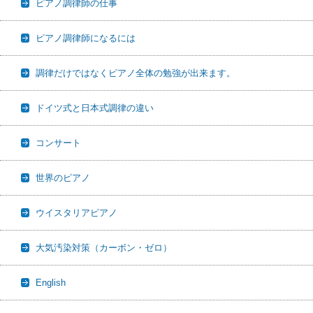
ピアノ調律師の仕事
ピアノ調律師になるには
調律だけではなくピアノ全体の勉強が出来ます。
ドイツ式と日本式調律の違い
コンサート
世界のピアノ
ウイスタリアピアノ
大気汚染対策（カーボン・ゼロ）
English