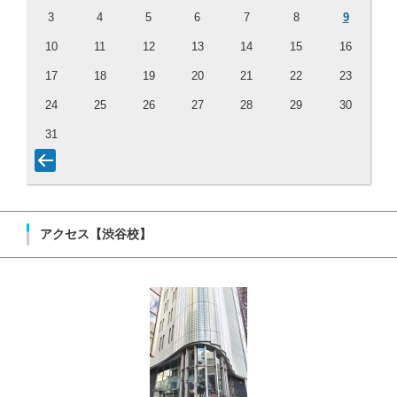
3
4
5
6
7
8
9
10
11
12
13
14
15
16
17
18
19
20
21
22
23
24
25
26
27
28
29
30
31
アクセス【渋谷校】